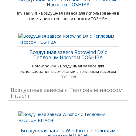
Насосом TOSHIBA
Invisair VRF - Воздушная завеса для использования в
сочетании с тепловым насосом TOSHIBA
Воздушная завеса Rotowind DX с
Тепловым Насосом TOSHIBA
Rotowind VRF - Воздушная завеса для
использования в сочетании с тепловым насосом
TOSHIBA
Воздушные завесы с Тепловым насосом
Hitachi
Воздушная завеса Windbox с Тепловым
Насосом HITACHI