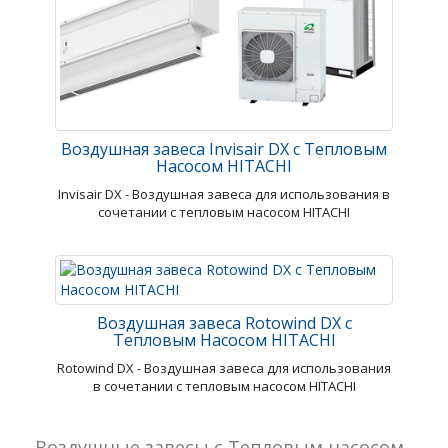
Воздушная завеса Invisair DX с Тепловым
Насосом HITACHI
Invisair DX - Воздушная завеса для использования в
сочетании с тепловым насосом HITACHI
Воздушная завеса Rotowind DX с
Тепловым Насосом HITACHI
Rotowind DX - Воздушная завеса для использования
в сочетании с тепловым насосом HITACHI
Воздушные завесы с Тепловым насосом