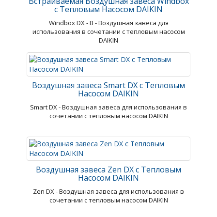
Встраиваемая Воздушная завеса Windbox
с Тепловым Насосом DAIKIN
Windbox DX - В - Воздушная завеса для
использования в сочетании с тепловым насосом
DAIKIN
Воздушная завеса Smart DX с Тепловым
Насосом DAIKIN
Smart DX - Воздушная завеса для использования в
сочетании с тепловым насосом DAIKIN
Воздушная завеса Zen DX с Тепловым
Насосом DAIKIN
Zen DX - Воздушная завеса для использования в
сочетании с тепловым насосом DAIKIN