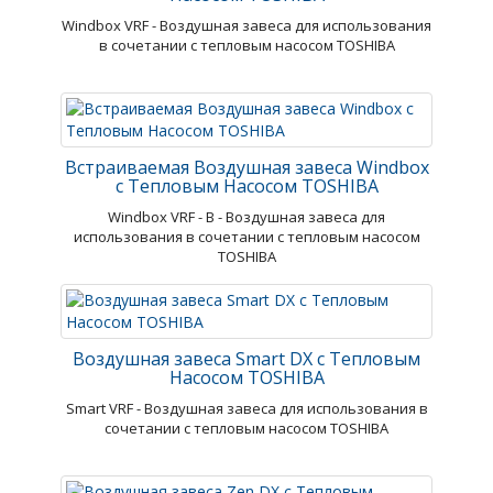
Windbox VRF - Воздушная завеса для использования
в сочетании с тепловым насосом TOSHIBA
Встраиваемая Воздушная завеса Windbox
с Тепловым Насосом TOSHIBA
Windbox VRF - В - Воздушная завеса для
использования в сочетании с тепловым насосом
TOSHIBA
Воздушная завеса Smart DX с Тепловым
Насосом TOSHIBA
Smart VRF - Воздушная завеса для использования в
сочетании с тепловым насосом TOSHIBA