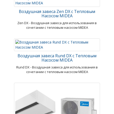
Воздушная завеса Zen DX с Тепловым
Насосом MIDEA
Zen DX - Воздушная завеса для использования в
сочетании с тепловым насосом MIDEA
Воздушная завеса Rund DX с Тепловым
Насосом MIDEA
Rund DX - Воздушная завеса для использования в
сочетании с тепловым насосом MIDEA