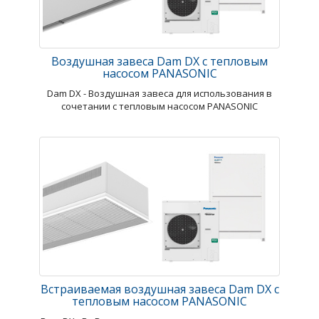
Воздушная завеса Dam DX с тепловым
насосом PANASONIC
Dam DX - Воздушная завеса для использования в
сочетании с тепловым насосом PANASONIC
Встраиваемая воздушная завеса Dam DX с
тепловым насосом PANASONIC