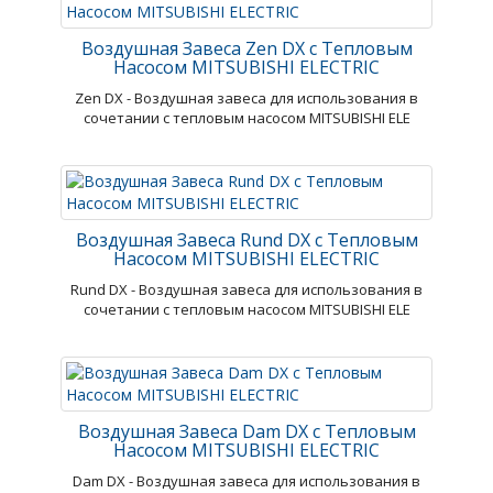
Воздушная Завеса Zen DX с Тепловым
Насосом MITSUBISHI ELECTRIC
Zen DX - Воздушная завеса для использования в
сочетании с тепловым насосом MITSUBISHI ELE
Воздушная Завеса Rund DX с Тепловым
Насосом MITSUBISHI ELECTRIC
Rund DX - Воздушная завеса для использования в
сочетании с тепловым насосом MITSUBISHI ELE
Воздушная Завеса Dam DX с Тепловым
Насосом MITSUBISHI ELECTRIC
Dam DX - Воздушная завеса для использования в