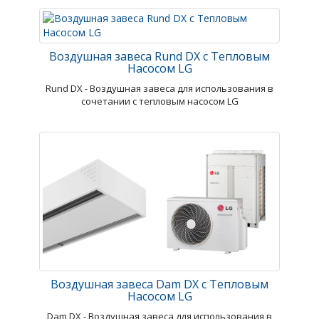
Воздушная завеса Rund DX с Тепловым
Насосом LG
Rund DX - Воздушная завеса для использования в
сочетании с тепловым насосом LG
Воздушная завеса Dam DX с Тепловым
Насосом LG
Dam DX - Воздушная завеса для использования в