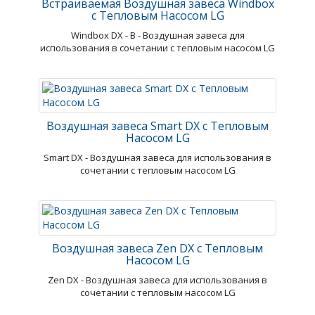
Встраиваемая Воздушная завеса Windbox
с Тепловым Насосом LG
Windbox DX - В - Воздушная завеса для
использования в сочетании с тепловым насосом LG
Воздушная завеса Smart DX с Тепловым
Насосом LG
Smart DX - Воздушная завеса для использования в
сочетании с тепловым насосом LG
Воздушная завеса Zen DX с Тепловым
Насосом LG
Zen DX - Воздушная завеса для использования в
сочетании с тепловым насосом LG