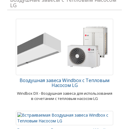
LG
Воздушная завеса Windbox с Тепловым
Насосом LG
Windbox DX - Воздушная завеса для использования
в сочетании с тепловым насосом LG