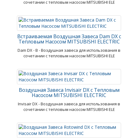
сочетании с тепловым насосом MITSUBISHI ELE
Встраиваемая Воздушная Завеса Dam DX с
Тепловым Насосом MITSUBISHI ELECTRIC
Dam DX - В - Воздушная завеса для использования в
сочетании с тепловым насосом MITSUBISHI ELE
Воздушная Завеса Invisair DX с Тепловым
Насосом MITSUBISHI ELECTRIC
Invisair DX - Воздушная завеса для использования в
сочетании с тепловым насосом MITSUBISHI ELE