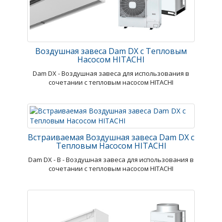
Воздушная завеса Dam DX с Тепловым
Насосом HITACHI
Dam DX - Воздушная завеса для использования в
сочетании с тепловым насосом HITACHI
Встраиваемая Воздушная завеса Dam DX с
Тепловым Насосом HITACHI
Dam DX - В - Воздушная завеса для использования в
сочетании с тепловым насосом HITACHI