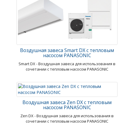
Воздушная завеса Smart DX с тепловым
насосом PANASONIC
Smart DX - Воздушная завеса для использования в
сочетании с тепловым насосом PANASONIC
Воздушная завеса Zen DX с тепловым
насосом PANASONIC
Zen DX - Воздушная завеса для использования в
сочетании с тепловым насосом PANASONIC