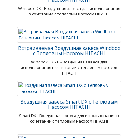
Windbox DX - Воздушная завеса для использования
в сочетании с тепловым насосом HITACHI
Встраиваемая Воздушная завеса Windbox
с Тепловым Насосом HITACHI
Windbox DX - В - Воздушная завеса для
использования в сочетании с тепловым насосом
HITACHI
Воздушная завеса Smart DX с Тепловым
Насосом HITACHI
Smart DX - Воздушная завеса для использования в
сочетании с тепловым насосом HITACHI