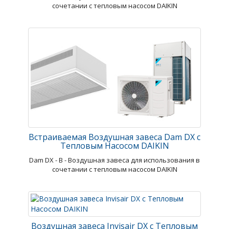
сочетании с тепловым насосом DAIKIN
Встраиваемая Воздушная завеса Dam DX с
Тепловым Насосом DAIKIN
Dam DX - В - Воздушная завеса для использования в
сочетании с тепловым насосом DAIKIN
Воздушная завеса Invisair DX с Тепловым