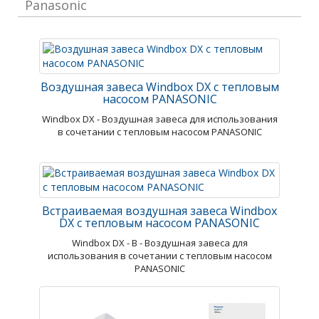
Panasonic
Воздушная завеса Windbox DX с тепловым
насосом PANASONIC
Windbox DX - Воздушная завеса для использования
в сочетании с тепловым насосом PANASONIC
Встраиваемая воздушная завеса Windbox
DX с тепловым насосом PANASONIC
Windbox DX - В - Воздушная завеса для
использования в сочетании с тепловым насосом
PANASONIC