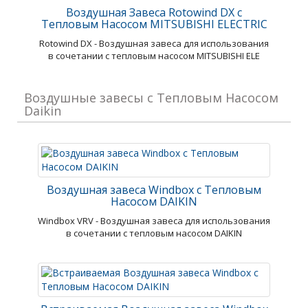
Воздушная Завеса Rotowind DX с
Тепловым Насосом MITSUBISHI ELECTRIC
Rotowind DX - Воздушная завеса для использования
в сочетании с тепловым насосом MITSUBISHI ELE
Воздушные завесы с Тепловым Насосом
Daikin
Воздушная завеса Windbox с Тепловым
Насосом DAIKIN
Windbox VRV - Воздушная завеса для использования
в сочетании с тепловым насосом DAIKIN