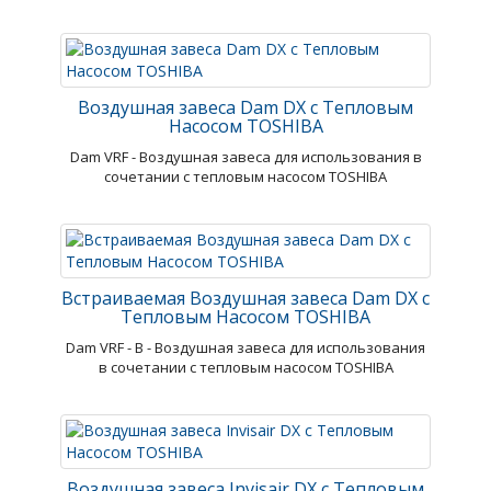
Воздушная завеса Dam DX с Тепловым
Насосом TOSHIBA
Dam VRF - Воздушная завеса для использования в
сочетании с тепловым насосом TOSHIBA
Встраиваемая Воздушная завеса Dam DX с
Тепловым Насосом TOSHIBA
Dam VRF - В - Воздушная завеса для использования
в сочетании с тепловым насосом TOSHIBA
Воздушная завеса Invisair DX с Тепловым