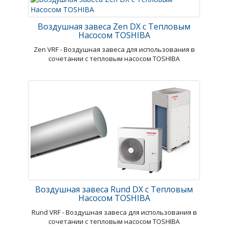
Воздушная завеса Zen DX с Тепловым
Насосом TOSHIBA
Zen VRF - Воздушная завеса для использования в
сочетании с тепловым насосом TOSHIBA
Воздушная завеса Rund DX с Тепловым
Насосом TOSHIBA
Rund VRF - Воздушная завеса для использования в
сочетании с тепловым насосом TOSHIBA