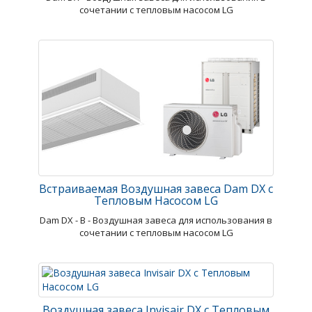
сочетании с тепловым насосом LG
Встраиваемая Воздушная завеса Dam DX с
Тепловым Насосом LG
Dam DX - В - Воздушная завеса для использования в
сочетании с тепловым насосом LG
Воздушная завеса Invisair DX с Тепловым