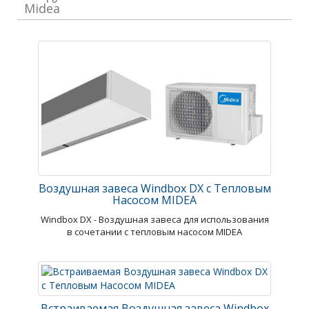
Midea
Воздушная завеса Windbox DX с Тепловым
Насосом MIDEA
Windbox DX - Воздушная завеса для использования
в сочетании с тепловым насосом MIDEA
Встраиваемая Воздушная завеса Windbox