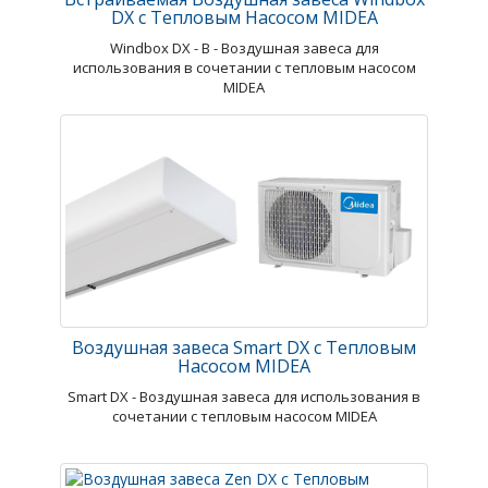
DX с Тепловым Насосом MIDEA
Windbox DX - В - Воздушная завеса для
использования в сочетании с тепловым насосом
MIDEA
Воздушная завеса Smart DX с Тепловым
Насосом MIDEA
Smart DX - Воздушная завеса для использования в
сочетании с тепловым насосом MIDEA