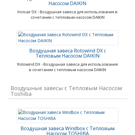
Насосом DAIKIN
Invisair DX - Воздушная завеса для использования в
сочетании с тепловым насосом DAIKIN
Воздушная завеса Rotowind DX с
Тепловым Насосом DAIKIN
Rotowind DX - Воздушная завеса для использования
в сочетании с тепловым насосом DAIKIN
Воздушные завесы с Тепловым Насосом
Toshiba
Воздушная завеса Windbox с Тепловым
Насосом TOSHIBA