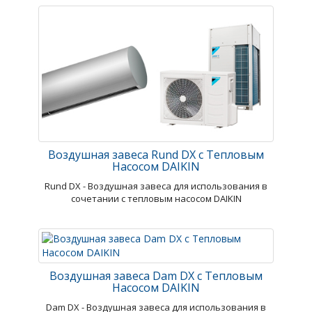
Воздушная завеса Rund DX с Тепловым
Насосом DAIKIN
Rund DX - Воздушная завеса для использования в
сочетании с тепловым насосом DAIKIN
Воздушная завеса Dam DX с Тепловым
Насосом DAIKIN
Dam DX - Воздушная завеса для использования в