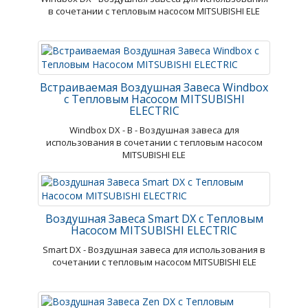
в сочетании с тепловым насосом MITSUBISHI ELE
Встраиваемая Воздушная Завеса Windbox
с Тепловым Насосом MITSUBISHI
ELECTRIC
Windbox DX - В - Воздушная завеса для
использования в сочетании с тепловым насосом
MITSUBISHI ELE
Воздушная Завеса Smart DX с Тепловым
Насосом MITSUBISHI ELECTRIC
Smart DX - Воздушная завеса для использования в
сочетании с тепловым насосом MITSUBISHI ELE