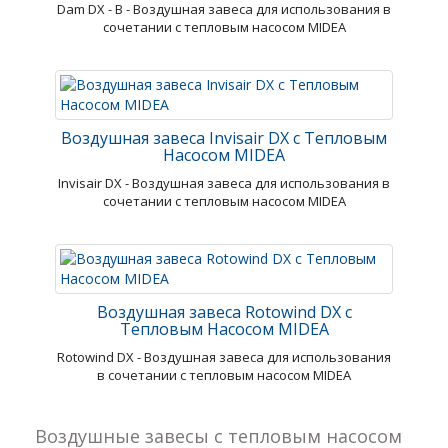
Dam DX - В - Воздушная завеса для использования в
сочетании с тепловым насосом MIDEA
Воздушная завеса Invisair DX с Тепловым
Насосом MIDEA
Invisair DX - Воздушная завеса для использования в
сочетании с тепловым насосом MIDEA
Воздушная завеса Rotowind DX с
Тепловым Насосом MIDEA
Rotowind DX - Воздушная завеса для использования
в сочетании с тепловым насосом MIDEA
Воздушные завесы с тепловым насосом