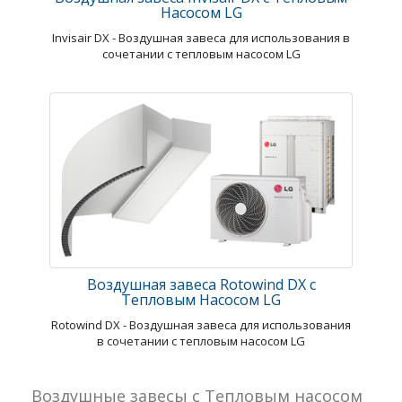
Насосом LG
Invisair DX - Воздушная завеса для использования в
сочетании с тепловым насосом LG
Воздушная завеса Rotowind DX с
Тепловым Насосом LG
Rotowind DX - Воздушная завеса для использования
в сочетании с тепловым насосом LG
Воздушные завесы с Тепловым насосом