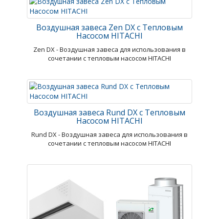
Воздушная завеса Zen DX с Тепловым
Насосом HITACHI
Zen DX - Воздушная завеса для использования в
сочетании с тепловым насосом HITACHI
Воздушная завеса Rund DX с Тепловым
Насосом HITACHI
Rund DX - Воздушная завеса для использования в
сочетании с тепловым насосом HITACHI