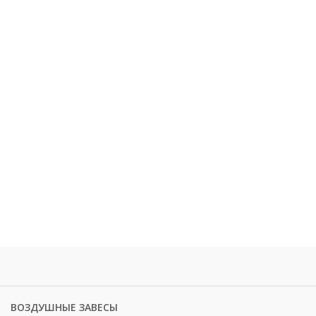
ВОЗДУШНЫЕ ЗАВЕСЫ