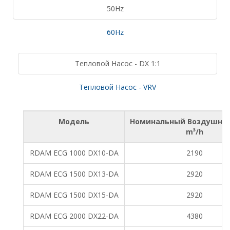
50Hz
60Hz
Тепловой Насос - DX 1:1
Тепловой Насос - VRV
Модель
Номинальный Воздушны
m³/h
RDAM ECG 1000 DX10-DA
2190
RDAM ECG 1500 DX13-DA
2920
RDAM ECG 1500 DX15-DA
2920
RDAM ECG 2000 DX22-DA
4380