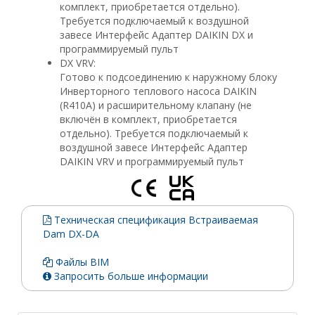
комплект, приобретается отдельно).
Требуется подключаемый к воздушной
завесе Интерфейс Адаптер DAIKIN DX и
программируемый пульт
DX VRV:
Готово к подсоединению к наружному блоку
Инверторного теплового насоса DAIKIN
(R410A) и расширительному клапану (не
включён в комплект, приобретается
отдельно). Требуется подключаемый к
воздушной завесе Интерфейс Адаптер
DAIKIN VRV и программируемый пульт
Техническая спецификация Встраиваемая
Dam DX-DA
Файлы BIM
Запросить больше информации