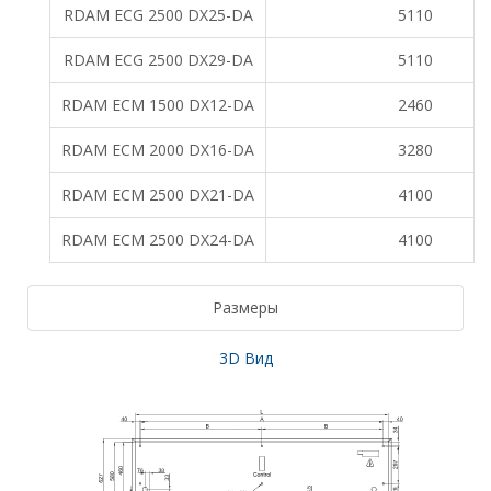
RDAM ECG 2500 DX25-DA
5110
RDAM ECG 2500 DX29-DA
5110
RDAM ECM 1500 DX12-DA
2460
RDAM ECM 2000 DX16-DA
3280
RDAM ECM 2500 DX21-DA
4100
RDAM ECM 2500 DX24-DA
4100
Размеры
3D Вид