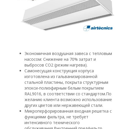
Экономичная воздушная завеса с тепловым
насосом: Снижение на 70% затрат и
выбросов CO2 (режим нагрева).
Самонесущая конструкция корпуса
изготовлена из гальванизированной
стальной пластины, покрыта структурным
эпокси-полиэфирным белым покрытием
RAL9016, в соответствии со стандартом.По
желанию клиента возможно использование
других цветов или нержавеющей стали.
Микроперфорированная входная решетка с
функциями фильтра, не требует
интенсивного технического
обслуживания.Внутренний предфильтр.