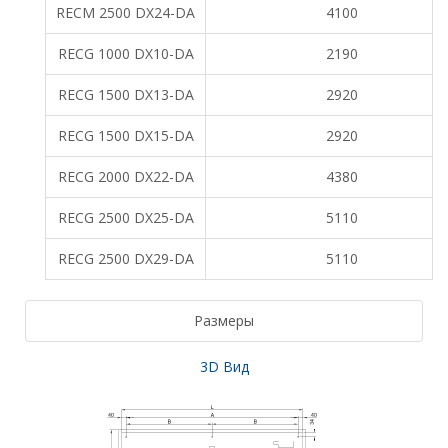
RECM 2500 DX24-DA
4100
RECG 1000 DX10-DA
2190
RECG 1500 DX13-DA
2920
RECG 1500 DX15-DA
2920
RECG 2000 DX22-DA
4380
RECG 2500 DX25-DA
5110
RECG 2500 DX29-DA
5110
Размеры
3D Вид