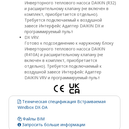
Инверторного теплового насоса DAIKIN (R32)
и расширительному клапану (не включён в
комплект, приобретается отдельно).
Требуется подключаемый к воздушной
завесе Интерфейс Адаптер DAIKIN DX и
программируемый пульт
DX VRV:
Готово к подсоединению к наружному блоку
Инверторного теплового насоса DAIKIN
(R410A) и расширительному клапану (не
включён в комплект, приобретается
отдельно). Требуется подключаемый к
воздушной завесе Интерфейс Адаптер
DAIKIN VRV и программируемый пульт
Техническая спецификация Встраиваемая
Windbox DX-DA
Файлы BIM
Запросить больше информации