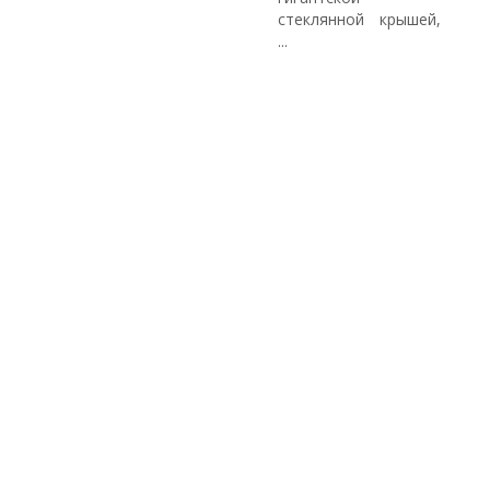
стеклянной крышей,
...