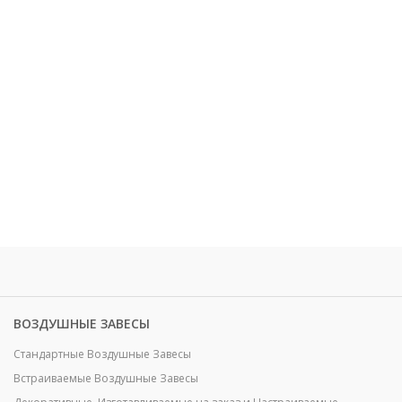
ВОЗДУШНЫЕ ЗАВЕСЫ
Стандартные Воздушные Завесы
Встраиваемые Воздушные Завесы